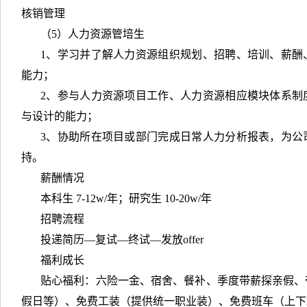
核销管理
（5）人力资源管培生
1、学习并了解人力资源组织规划、招聘、培训、薪酬
能力；
2、参与人力资源项目工作、人力资源相应模块体系制
与设计的能力；
3、协助所在项目或部门完成日常人力分析报表，为公
持。
薪酬情况
本科生 7-12w/年；研究生 10-20w/年
招聘流程
投递简历—复试—终试—发放offer
福利成长
贴心福利：六险一金、宿舍、餐补、季度带薪探亲假、
假日等）、免费工装（提供统一职业装）、免费班车（上下