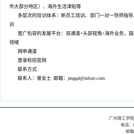
市大部分地区）、海外生活津贴等
多层次的培训体系：新员工培训、部门一对一导师指导
训
宽广包容的发展平台：双通道+头部视角+海外业务，
领域
网申通道
登录校招官网
联系方式
联系人：景女士 邮箱：
jingqd@infore.com
广州理工学院 
电话：02
邮箱：