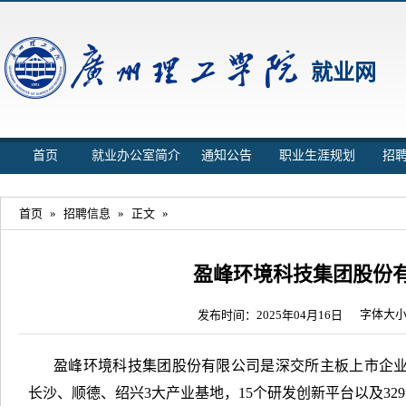
就业网
首页
就业办公室简介
通知公告
职业生涯规划
招
首页
»
招聘信息
»
正文
»
盈峰环境科技集团股份
字体大
发布时间：2025年04月16日
盈峰环境科技集团股份有限公司是深交所主板上市企业
长沙、顺德、绍兴3大产业基地，15个研发创新平台以及3